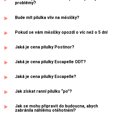
problémy?
Bude mít pilulka vliv na měsíčky?
Pokud se vám měsíčky opozdí o víc než o 5 dní
Jaká je cena pilulky Postinor?
Jaká je cena pilulky Escapelle ODT?
Jaká je cena pilulky Escapelle?
Jak získat ranní pilulku “po”?
Jak se mohu připravit do budoucna, abych
zabránila náhlému otěhotnění?