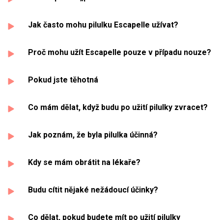
Jak často mohu pilulku Escapelle užívat?
Proč mohu užít Escapelle pouze v případu nouze?
Pokud jste těhotná
Co mám dělat, když budu po užití pilulky zvracet?
Jak poznám, že byla pilulka účinná?
Kdy se mám obrátit na lékaře?
Budu cítit nějaké nežádoucí účinky?
Co dělat, pokud budete mít po užití pilulky