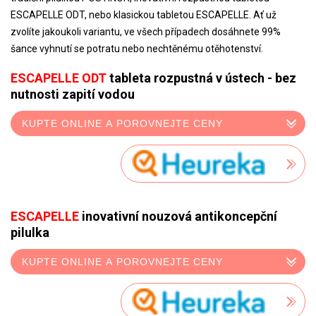
ESCAPELLE ODT, nebo klasickou tabletou ESCAPELLE. Ať už
zvolíte jakoukoli variantu, ve všech případech dosáhnete 99%
šance vyhnutí se potratu nebo nechtěnému otěhotenství.
ESCAPELLE ODT
tableta rozpustná v ústech - bez
nutnosti zapití vodou
KUPTE ONLINE A POROVNEJTE CENY
ESCAPELLE
inovativní nouzová antikoncepční
pilulka
KUPTE ONLINE A POROVNEJTE CENY