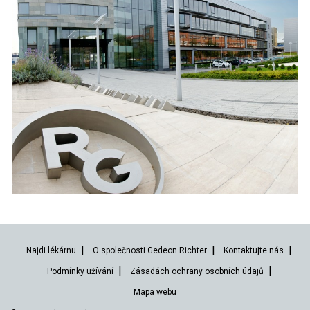
Najdi lékárnu
O společnosti Gedeon Richter
Kontaktujte nás
Podmínky užívání
Zásadách ochrany osobních údajů
Mapa webu